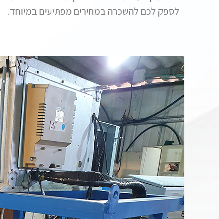
לספק לכם להשכרה במחירים מפתיעים במיוחד.