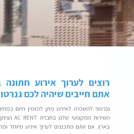
רוצים לערוך אירוע חתונה 
אתם חייבים שיהיה לכם גנרטור
גנרטור להשכרה לאירוע ניתן להזמין היום במח
השירות המקצועי שלנו בחברת
AC RENT
הניתן 
בארץ. אם אתם מתכננים לערוך אירוע מיוחד ומר