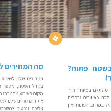
מה המחירים ל
בשטח פתוח?
!
המחירים שלנו לשירות 
בגודל השטח, מספר הג
יר משתלם במיוחד דרך
מקום האירוע מהמרכז התפ
לכם באיזורים נרחבים
את הגנרטורים שלנו לאיז
גש במרחב הפתוח ואין
אליכם גנרטור להשכרה