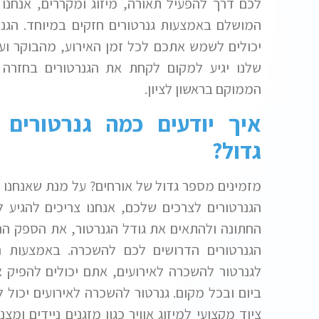
לכם דרך להפעיל תאורה, מיזוג ומקררים, אנחנו
המושלם באמצעות גנרטורים חזקים במיוחד. הגנרט
יכולים לשמש אתכם לכל זמן האירוע, מהבוקר ועד
שלנו יגיע למקום לקחת את הגנרטורים בחזרה 
הממוקם בראשון לציון.
איך יודעים כמה גנרטורים 
גדול?
מזמינים מספר גדול של אורחים? על מנת שאנחנו 
הגנרטורים לצרכים שלכם, אנחנו צריכים להגיע ל
החתונה ולהתאים את גודל הגנרטור, את הספק ה
הגנרטורים הדרושים לכם להשכרה. באמצעות ה
לגנרטור להשכרה לאירועים, אתם יכולים להפיק 
ביום ובכל מקום. גנרטור להשכרה לאירועים יכול
ציוד מקצועי למיזוג אוויר כגון מזגנים ניידים ומצנ