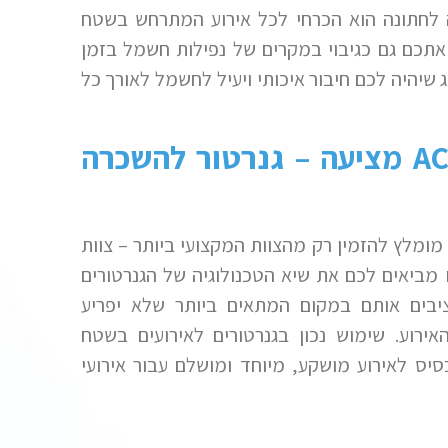
 לחתונה הוא הכרחי לכל אירוע המתרחש בשטח
אתכם גם כגיבוי במקרים של נפילות חשמל בזמן
ג שיהיה לכם חיבור איכותי ויעיל לחשמל לאורך כל
A
מציעה – גנרטור להשכרה
מומלץ להזמין רק מהצוות המקצועי ביותר – צוות
ו מביאים לכם את שיא הטכנולוגיה של הגנרטורים
יבים אותם במקום המתאים ביותר שלא יפריע
ירוע. שימוש נכון בגנרטורים לאירועים בשטח
סיס לאירוע מושקע, מיוחד ומושלם עבור אירועי