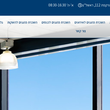
קפת 112, ראשל"צ
א'-ה' 08:30-16:30
השכרת מזגנים לאירועים
השכרת מזגנים לכנסים
השכרת מזגנים להשקות
גלר
צור קשר