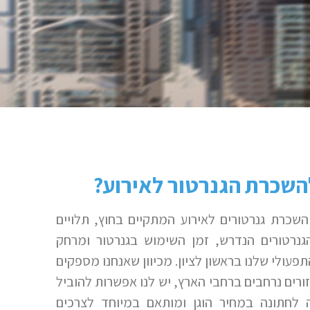
השכרת הגנרטור לאירוע?
השכרת גנרטורים לאירוע המתקיים בחוץ, תלויים
נרטורים הנדרש, זמן השימוש בגנרטור ומרחק
עולי שלנו בראשון לציון. מכיוון שאנחנו מספקים
ורים נרחבים ברחבי הארץ, יש לנו אפשרות להוביל
 לחתונה במחיר הוגן ומותאם במיוחד לצרכים