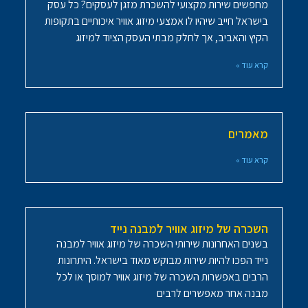
מחפשים שירות מקצועי להשכרת מזגן לעסקים? כל עסק
בישראל חייב שיהיו לו אמצעי מיזוג אוויר איכותיים בתקופות
הקיץ והאביב, אך לחלק מבתי העסק הציוד למיזוג
קרא עוד »
מאמרים
קרא עוד »
השכרה של מיזוג אוויר למבנה נייד
בשנים האחרונות שירותי השכרה של מיזוג אוויר למבנה
נייד הפכו להיות שירות מבוקש מאוד בישראל. היתרונות
הרבים באפשרות השכרה של מיזוג אוויר למוסך או לכל
מבנה אחר מאפשרים לרבים