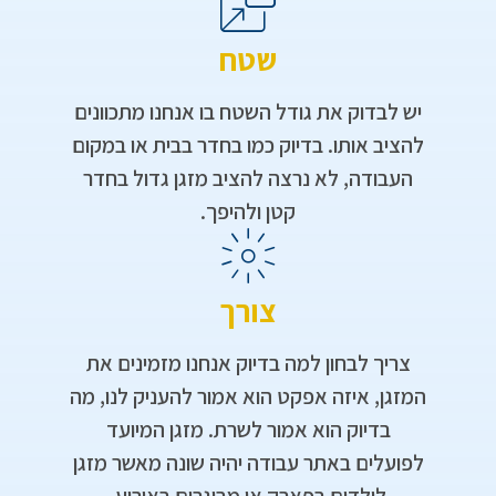
שטח
יש לבדוק את גודל השטח בו אנחנו מתכוונים
להציב אותו. בדיוק כמו בחדר בבית או במקום
העבודה, לא נרצה להציב מזגן גדול בחדר
קטן ולהיפך.​
צורך
צריך לבחון למה בדיוק אנחנו מזמינים את
המזגן, איזה אפקט הוא אמור להעניק לנו, מה
בדיוק הוא אמור לשרת. מזגן המיועד
לפועלים באתר עבודה יהיה שונה מאשר מזגן