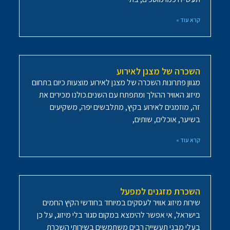
קרא עוד »
השכרה של מצנן לאירוע
מגוון פתרונות השכרה של מצנן לאירוע מוצעות כיום בתחום
מיזוג האוויר ההולך ומתפתח עם השנים.כולנו מכירים את
זה, מוזמנים לאירוע בקיץ, מתלבשים יפה, משקיעים
בשיער, אוכלים, שותים,
קרא עוד »
השכרת מזגנים למפעל
שירות מיזוג אוויר לעסקים במיוחד בחודשי הקיץ החמים
בישראל, אי אפשר להימצא במקום סגור בלי מיזוג, על כן
בעלי מבני תעשייה רבים משתמשים בשירותי השכרת