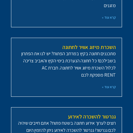
מזגנים
קרא עוד »
השכרת מיזוג אוויר לחתונה
מתכננים חתונה בקיץ במרחב הפתוח? יש לנו את הפתרון
בשבילכם! כל חתונה הנערכת בימי הקיץ והאביב צריכה
לכלול השכרת מיזוג אוויר לחתונה. חברת AC
RENT מספקת לכם
קרא עוד »
גנרטור להשכרה לאירוע
רוצים לערוך אירוע חתונה בשטח פתוח? אתם חייבים שיהיה
לכם גנרטור! גנרטור להשכרה לאירוע ניתן להזמין היום