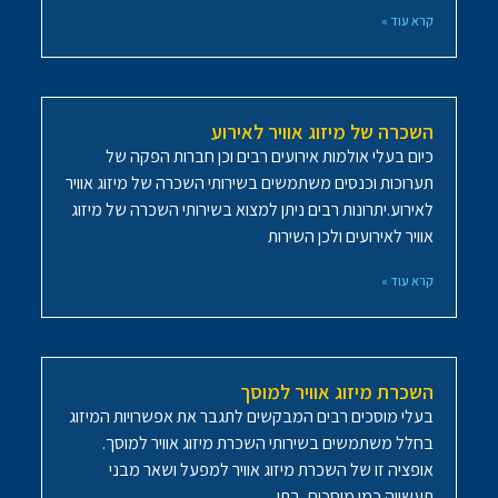
קרא עוד »
השכרה של מיזוג אוויר לאירוע
כיום בעלי אולמות אירועים רבים וכן חברות הפקה של
תערוכות וכנסים משתמשים בשירותי השכרה של מיזוג אוויר
לאירוע.יתרונות רבים ניתן למצוא בשירותי השכרה של מיזוג
אוויר לאירועים ולכן השירות
קרא עוד »
השכרת מיזוג אוויר למוסך
בעלי מוסכים רבים המבקשים לתגבר את אפשרויות המיזוג
בחלל משתמשים בשירותי השכרת מיזוג אוויר למוסך.
אופציה זו של השכרת מיזוג אוויר למפעל ושאר מבני
תעשייה כמו מוסכים, בתי