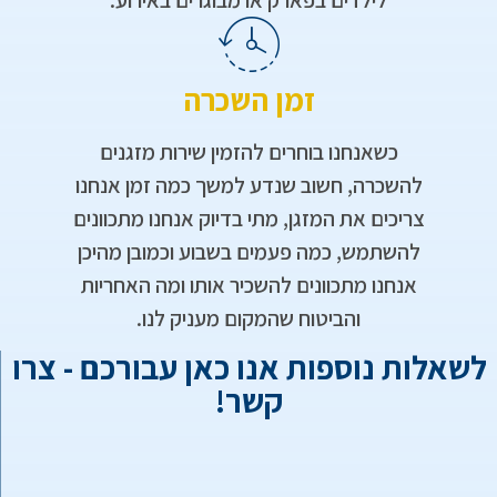
לילדים בפארק או מבוגרים באירוע.
זמן השכרה
כשאנחנו בוחרים להזמין שירות מזגנים
להשכרה, חשוב שנדע למשך כמה זמן אנחנו
צריכים את המזגן, מתי בדיוק אנחנו מתכוונים
להשתמש, כמה פעמים בשבוע וכמובן מהיכן
אנחנו מתכוונים להשכיר אותו ומה האחריות
והביטוח שהמקום מעניק לנו.​
שאלות נוספות אנו כאן עבורכם - צרו
קשר!