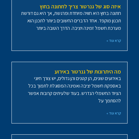
איזה סוג של גנרטור צריך לחתונה בחוץ
חתונה בחוץ היא חוויה מיוחדת ומרגשת, אך היא גם דורשת
תכנון מוקפד. אחד הדברים החשובים ביותר לתכנן הוא
מערכת חשמל זמינה ויציבה. הדרך הטובה ביותר
קרא עוד »
מה היתרונות של גנרטור באירוע
באירועים שונים, הן קטנים והן גדולים, יש צורך חיוני
באספקת חשמל יציבה ואמינה המסוגלת לתמוך בכל
הציוד החשמלי הנדרש. בעוד שלעיתים קרובות אפשר
להסתמך על
קרא עוד »