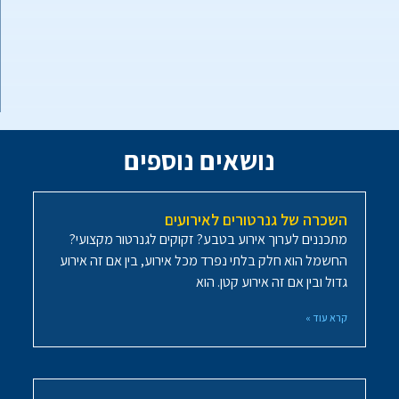
נושאים נוספים
השכרה של גנרטורים לאירועים
מתכננים לערוך אירוע בטבע? זקוקים לגנרטור מקצועי?
החשמל הוא חלק בלתי נפרד מכל אירוע, בין אם זה אירוע
גדול ובין אם זה אירוע קטן. הוא
קרא עוד »