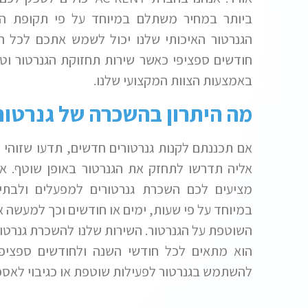
ביותר במחיר משתלם במיוחד על פי תקופת ה
הגנרטור האיכותי שלנו יכול לשמש אתכם לכל ח
חודשים ספציפי כאשר שירות תחזוקת הגנרטור וט
באמצעות הצוות המקצועי שלנו.
מה היתרון בהשכרה של גנרטור
אם תכננתם לקנות גנרטורים חדשים, תדעו שזוהי ה
אליה תדרשו לתחזק את הגנרטור באופן שוטף. א
מציעים לכם השכרת גנרטורים למפעלים ולבת
במיוחד על פי שעות, ימים או חודשים וכך למעשה א
השוטפת על הגנרטור. השירות שלנו להשכרת גנרטו
הוא מתאים לכל חודשי השנה ולחודשים ספציפ
להשתמש בגנרטור לפעילות שוטפת או כגיבוי לאס