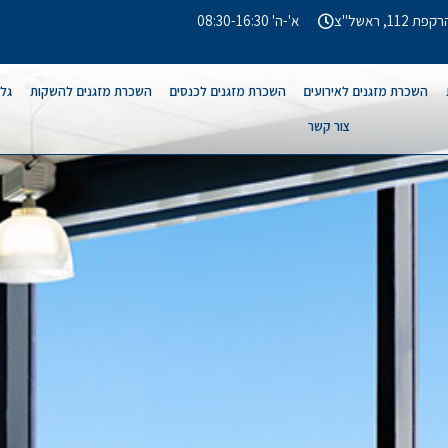
קפת 112, ראשל"צ
א'-ה' 08:30-16:30
השכרת מזגנים לאירועים
השכרת מזגנים לכנסים
השכרת מזגנים להשקות
גלר
צור קשר