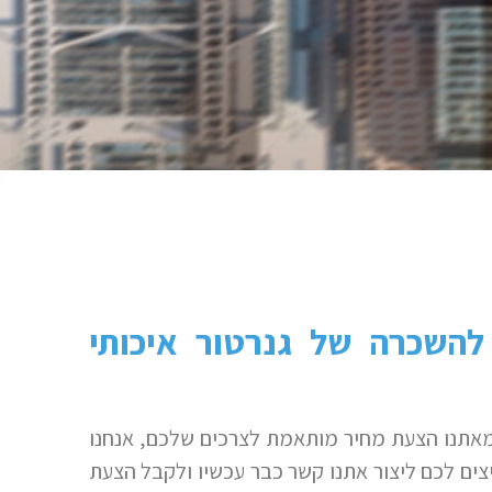
להשכרה של גנרטור איכותי
אתנו הצעת מחיר מותאמת לצרכים שלכם, אנחנו
ים לכם ליצור אתנו קשר כבר עכשיו ולקבל הצעת