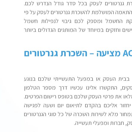
 גנרטורים לעסק בכל סדר גודל הנדרש לכם.
התאמה המושלמת להשכרת גנרטורים לעסק על פי
 החשמל ומספק לכם גיבוי לנפילות חשמל
שים וחזקים במיוחד של המותגים הגדולים ביותר
A
מציעה – השכרת גנרטורים
בבית העסק או במפעל התעשייתי שלכם בנוגע
קים, התקשרו אלינו עכשיו דרך מספר הטלפון
מלאו את פרטי העסק שלכם בטופס רישום הפרטים.
חזור אליכם בהקדם לתיאום יום ושעה לפגישה
חור מלא לשירות השכרה של כל סוגי הגנרטורים
ק, חברות ומפעלי תעשייה.