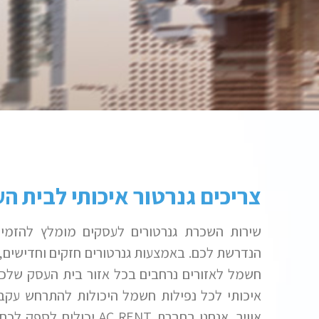
צריכים גנרטור איכותי לבית ה
שירות השכרת גנרטורים לעסקים מומלץ להזמי
הנדרשת לכם. באמצעות גנרטורים חזקים וחדישים,
חשמל לאזורים נרחבים בכל אזור בית העסק שלכם 
איכותי לכל נפילות חשמל היכולות להתרחש עקב ג
אוויר. אנחנו בחברת
AC RENT
יכולים לספק לכם 