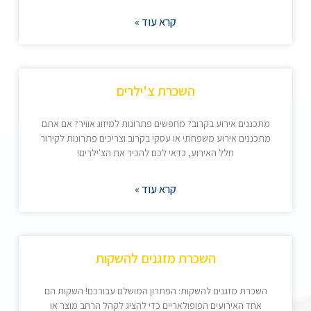
קרא עוד »
השכרת צ'ילרים
מתכננים אירוע בקרוב? מחפשים פתרונות למיזוג אוויר? אם אתם
מתכננים אירוע משפחתי או עסקי בקרוב וצריכים פתרונות לקירור
חלל האירוע, כדאי לכם להכיר את הצ'ילרים!
קרא עוד »
השכרת מזגנים להשקות
השכרת מזגנים להשקות: הפתרון המושלם עבורכם! השקות הם
אחד האירועים הפופולאריים כדי להציג לקהל הרחב מוצר או