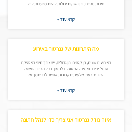
שירות מסוים, וכן השקות יכולות להיות מיועדות לכל
קרא עוד »
מה היתרונות של גנרטור באירוע
באירועים שונים, הן קטנים והן גדולים, יש צורך חיוני באספקת
חשמל יציבה ואמינה המסוגלת לתמוך בכל הציוד החשמלי
הנדרש. בעוד שלעיתים קרובות אפשר להסתמך על
קרא עוד »
איזה גודל גנרטור אני צריך כדי לנהל חתונה