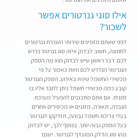
אילו סוגי גנרטורים אפשר
לשכור?
לפני שאתם מזמינים שירותי השכרת גנרטורים
לחתונה, חשוב לבדוק איזה סוג גנרטור נדרש
לכם. דבר ראשון שיש לבדוק הוא מה הספק
הגנרטור הנדרש לכם וזאת כאמור על פי
מכשירי החשמל שיהיו באירוע. הספק הגנרטור
קובע כמה מכשירי חשמל ניתן לחבר אליו בו
זמנית. אם אתם מתכננים להפעיל מערכת
הגברה, תאורה, מזגנים או מכשירים אחרים
בעלי צריכת חשמל גבוהה, תזדקקו לגנרטור
בעל הספק גבוה יותר. בנוסף לכך, יש לבדוק
מהו סוג הדלק המועדף לגנרטור. ישנם