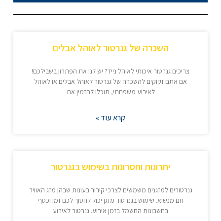
השכרה של גנרטור לאוהל אבלים
צריכים גנרטור איכותי לאוהל נייד? יש לנו את הפתרון בשבילכם!
אם אתם זקוקים להשכרה של גנרטור לאוהל אבלים או לאוהל
לאירוע משפחתי, תוכלו להזמין את
קרא עוד »
יתרונות וחסרונות בשימוש בגנרטור
גנרטורים למזגנים משמשים לצרכי קירור בעונות שבהן מזג האוויר
חם מנשוא. שימוש בגנרטור מזגן יכול לחסוך לכם זמן וכסף
בחשבונות החשמל בזמן אירוע. גנרטור לאירוע