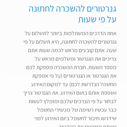
גנרטורים להשכרה לחתונה
על פי שעות
אחת הדרכים המשתלמות ביותר לתשלום על
גנרטורים להשכרה לחתונה, היא תשלום על פי
שעה. אתם קובעים מראש לכמה שעות אתם
צריכים את הגנרטור ומשלמים מראש על
מספר השעות. חברת ההשכרה מספקת לכם
את הגנרטור או הגנרטורים (על פי אספקת
החשמל הנדרשת לכם) עד למקום האירוע
ואוספת אותם בתום האירוע. את הגנרטור צריך
לבחור על פי הצרכים שלכם ומומלץ לעשות
כבר עכשיו רשימה של מכשירי החשמל
שידרשו חיבור לחשמל ביום האירוע לפני
שאתם מזמינים את הגנרטור.