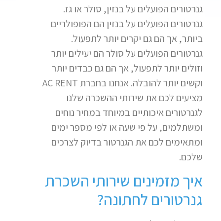
גנרטורים הפועלים על בנזין, סולר או גז.
גנרטורים הפועלים על בנזין הם הפופולריים
ביותר, אך הם גם יקרים יותר לתפעול.
גנרטורים הפועלים על סולר הם יעילים יותר
וזולים יותר לתפעול, אך הם גם כבדים יותר
וקשים יותר להובלה. אנחנו בחברת AC RENT
מציעים לכם את שירותי ההשכרה שלנו
לגנרטורים איכותיים במיוחד במחיר נוחים
ומשתלמים, על פי שעה או לפי מספר ימים
ומתאימים לכם את הגנרטור בדיוק לצרכים
שלכם.
איך מזמינים שירותי השכרת
גנרטורים לחתונה?