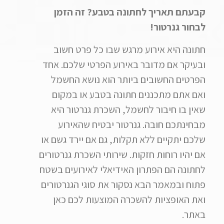
קבעתם תאריך לחתונה בטבע? זה הזמן
לבחור גנרטור!
חתונה היא אירוע מרגש שבו כל פרט חשוב
ובעיקר אם מדובר באירוע הפרטי שלכם. אחד
הפרטים החשובים ביותר הוא נושא החשמל
ואם אתם מתכננים חתונה בטבע או במקום
שאין בו חיבור לחשמל, השכרת גנרטור היא
מבחינתכם חובה. גנרטור יבטיח שהאירוע
שלכם יתקיים ללא תקלות, גם אם יירד גשם או
אם יהיו רוחות חזקות. שירותי השכרת גנרטורים
לחתונה הם הפתרון האידיאלי לאירועים בשטח
פתוח ובמאמר הבא נסקור את סוגי הגנרטורים
ואת האופציות להשכרה המוצעות לכם כאן
באתר.