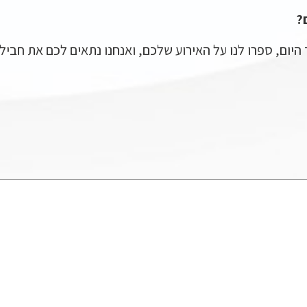
?
ד היום, ספרו לנו על האירוע שלכם, ואנחנו נתאים לכם את חבי