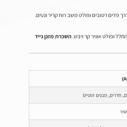
רך פדים רטובים ופולט משב רוח קריר ונעים.
חלל ופולט אוויר קר ויבש.
השכרת מזגן נייד
ם, חדרים, מבנים זמניים
ויר