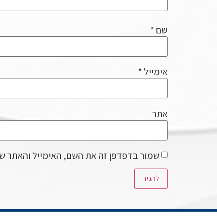
שם
*
אימייל
*
אתר
שמור בדפדפן זה את השם, האימייל והאתר ש