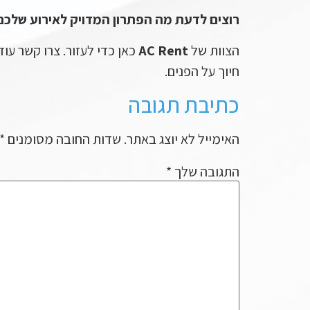
רוצים לדעת מה הפתרון המדויק לאירוע שלכם
הצוות של
AC Rent
כאן כדי לעזור. צרו קשר עו
חיוך על הפנים.
כתיבת תגובה
האימייל לא יוצג באתר.
שדות החובה מסומנים
*
התגובה שלך
*