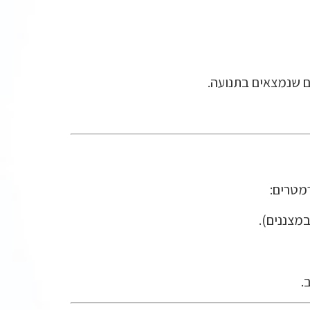
ם שנמצאים בתנועה.
מטרים:
.