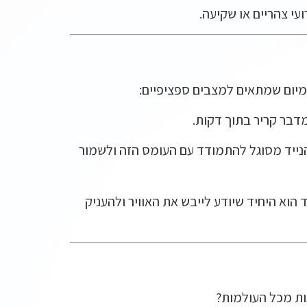
עי צהריים או שקיעה.
רימיום שמתאים למצבים ספציפיים:
מדבר קריר בתוך דקות.
נייד מסוגל להתמודד עם העומס הזה ולשמור
מזגן הנייד הוא היחיד שיודע לייבש את האוויר ולהעניק
ות מכל העולמות?