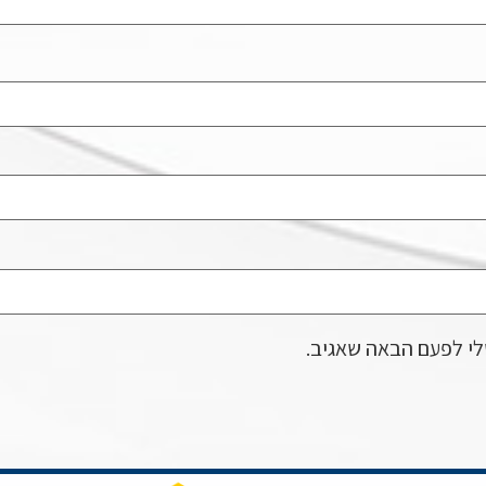
לי לפעם הבאה שאגיב.