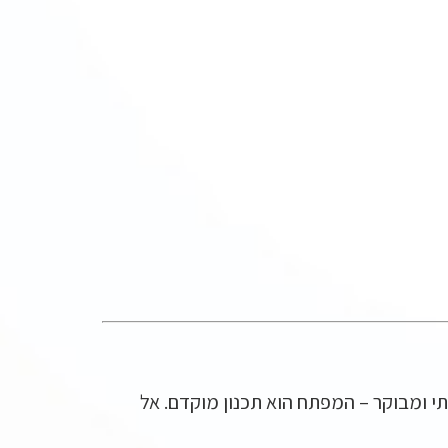
י ומבוקר – המפתח הוא תכנון מוקדם. אל