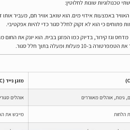
י טכנולוגיות שונות לחלוטין:
וויר באמצעות אידוי מים. הוא שואב אוויר חם, מעביר אותו ד
 פתוחים כי הוא לא זקוק לחלל סגור כדי להיות אפקטיבי.
דחס וגז קירור, בדיוק כמו המזגן בבית. הוא יונק את החום מה
מעלות ומעלה בתוך חלל סגור.
מזגן נייד (AC)
 גינות, אוהלים מאווררים
אוהלים סגורי
 הלחות
מייבש את האו