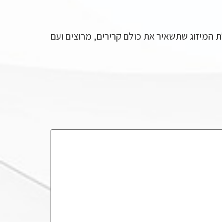
לת המיזוג שתשאיר את כולם קרירים, מרוצים ועם