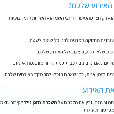
הוא רק חצי מהסיפור. החצי השני הוא השירות והמקצועיות.
עוברים תחזוקה קפדנית לפני כל יציאה לשטח.
טית שלא תפגע בעיצוב של האירוע שלכם.
ים", אנחנו בונים לכם תוכנית קירור מותאמת אישית.
כנית בזמן אמת, כדי שאתם תוכלו להתמקד באורחים שלכם.
את האירוע
חה ורעננה, ובין אם הלכתם על
השכרת מזגן נייד
לקירור עוצמת
פרטורות עולות.